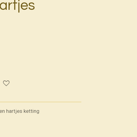
artjes
en hartjes ketting