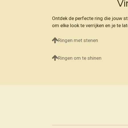
Vi
Ontdek de perfecte ring die jouw st
om elke look te verrijken en je te lat
Ringen met stenen
Ringen om te shinen