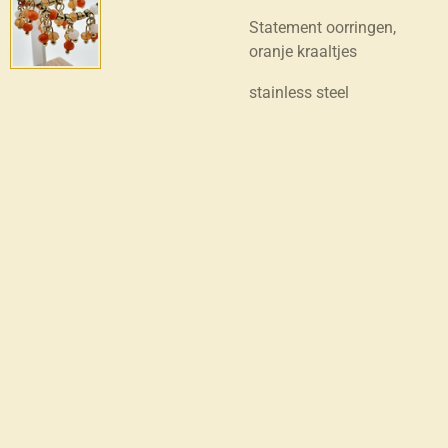
Statement oorringen,
oranje kraaltjes
stainless steel