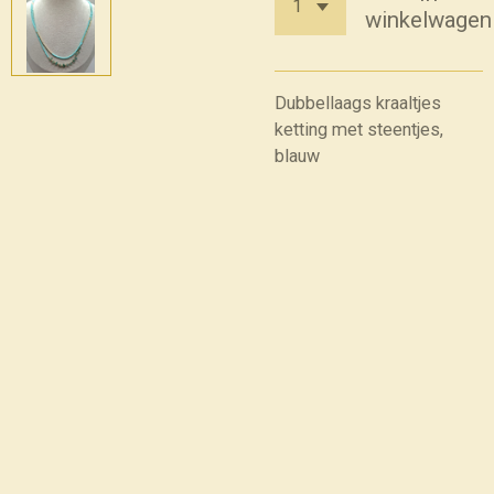
winkelwagen
Dubbellaags kraaltjes
ketting met steentjes,
blauw