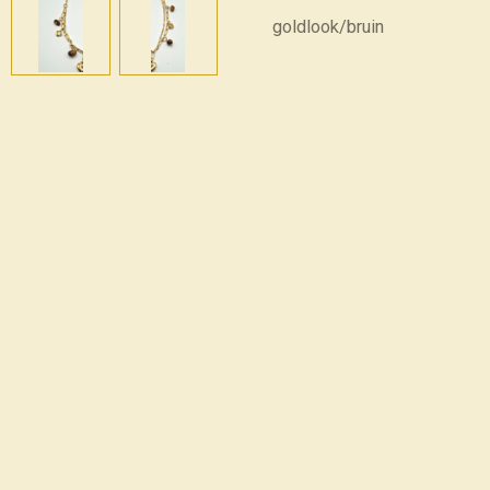
goldlook/bruin