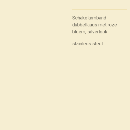
Schakelarmband
dubbellaags met roze
bloem, silverlook
stainless steel