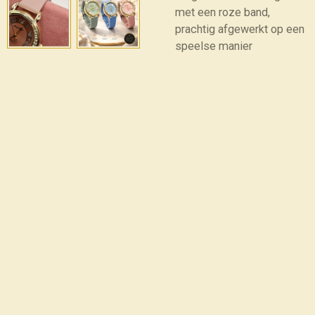
met een roze band,
prachtig afgewerkt op een
speelse manier