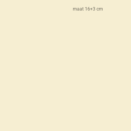
maat 16+3 cm