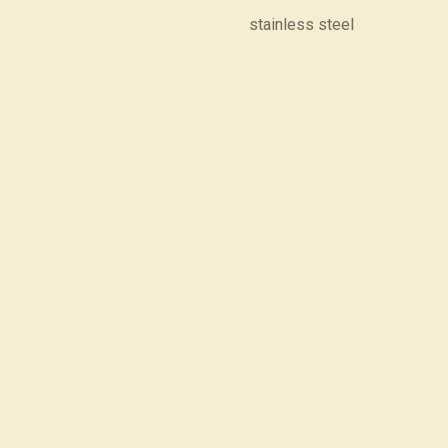
stainless steel