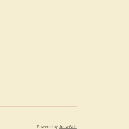
Powered by
JouwWeb