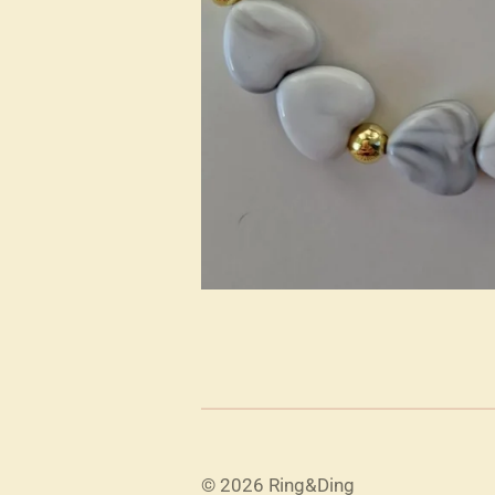
© 2026 Ring&Ding